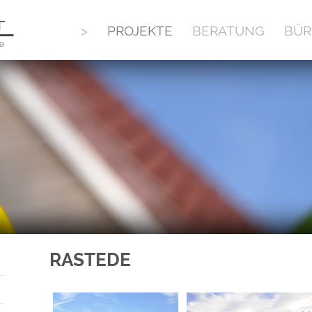
>
PROJEKTE
BERATUNG
BÜR
RASTEDE