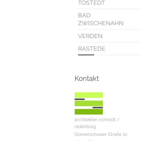
TOSTEDT
BAD
ZWISCHENAHN
VERDEN
RASTEDE
Kontakt
architekten schmidt /
oldenburg
Donnerschweer Straße 10