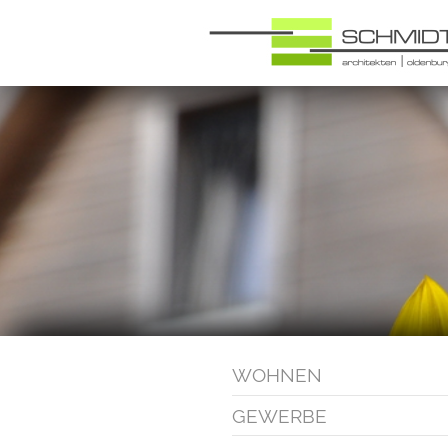
WOHNEN
GEWERBE