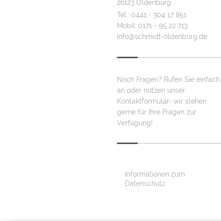
26123 Oldenburg
Tel.: 0441 - 304 17 851
Mobil: 0171 - 95 22 713
info@schmidt-oldenburg.de
Noch Fragen? Rufen Sie einfach
an oder nutzen unser
Kontaktformular- wir stehen
gerne für Ihre Fragen zur
Verfügung!
Informationen zum
Datenschutz